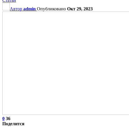
Статьи
Автор
admin
Опубликовано
Окт 29, 2023
0
36
Поделится