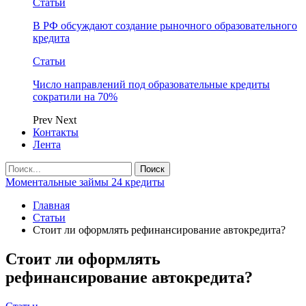
Статьи
В РФ обсуждают создание рыночного образовательного
кредита
Статьи
Число направлений под образовательные кредиты
сократили на 70%
Prev
Next
Контакты
Лента
Моментальные займы 24 кредиты
Главная
Статьи
Стоит ли оформлять рефинансирование автокредита?
Стоит ли оформлять
рефинансирование автокредита?