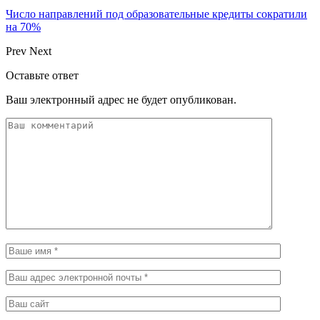
Число направлений под образовательные кредиты сократили
на 70%
Prev
Next
Оставьте ответ
Ваш электронный адрес не будет опубликован.