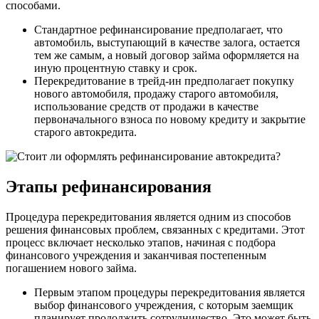
способами.
Стандартное рефинансирование предполагает, что
автомобиль, выступающий в качестве залога, остается
тем же самым, а новый договор займа оформляется на
иную процентную ставку и срок.
Перекредитование в трейд-ин предполагает покупку
нового автомобиля, продажу старого автомобиля,
использование средств от продажи в качестве
первоначального взноса по новому кредиту и закрытие
старого автокредита.
Этапы рефинансирования
Процедура перекредитования является одним из способов
решения финансовых проблем, связанных с кредитами. Этот
процесс включает несколько этапов, начиная с подбора
финансового учреждения и заканчивая постепенным
погашением нового займа.
Первым этапом процедуры перекредитования является
выбор финансового учреждения, с которым заемщик
планирует продолжить сотрудничество. Это может быть