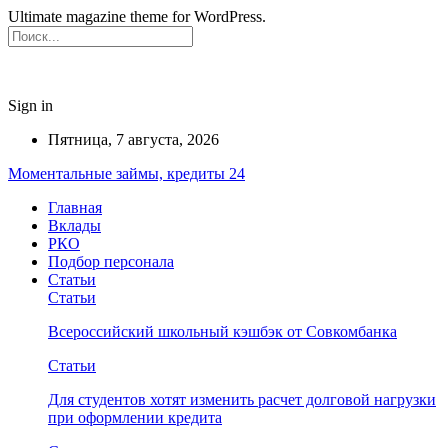
Ultimate magazine theme for WordPress.
Sign in
Пятница, 7 августа, 2026
Моментальные займы, кредиты 24
Главная
Вклады
РКО
Подбор персонала
Статьи
Статьи
Всероссийский школьный кэшбэк от Совкомбанка
Статьи
Для студентов хотят изменить расчет долговой нагрузки
при оформлении кредита