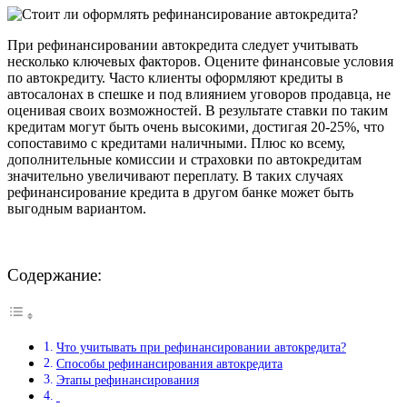
При рефинансировании автокредита следует учитывать
несколько ключевых факторов. Оцените финансовые условия
по автокредиту. Часто клиенты оформляют кредиты в
автосалонах в спешке и под влиянием уговоров продавца, не
оценивая своих возможностей. В результате ставки по таким
кредитам могут быть очень высокими, достигая 20-25%, что
сопоставимо с кредитами наличными. Плюс ко всему,
дополнительные комиссии и страховки по автокредитам
значительно увеличивают переплату. В таких случаях
рефинансирование кредита в другом банке может быть
выгодным вариантом.
Содержание:
Что учитывать при рефинансировании автокредита?
Способы рефинансирования автокредита
Этапы рефинансирования