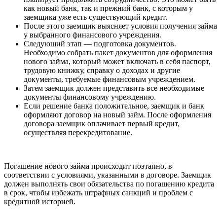
как новый банк, так и прежний банк, с которым у
заемщика уже есть существующий кредит.
После этого заемщик выясняет условия получения займа
у выбранного финансового учреждения.
Следующий этап — подготовка документов.
Необходимо собрать пакет документов для оформления
нового займа, который может включать в себя паспорт,
трудовую книжку, справку о доходах и другие
документы, требуемые финансовым учреждением.
Затем заемщик должен представить все необходимые
документы финансовому учреждению.
Если решение банка положительное, заемщик и банк
оформляют договор на новый займ. После оформления
договора заемщик оплачивает первый кредит,
осуществляя перекредитование.
Погашение нового займа происходит поэтапно, в
соответствии с условиями, указанными в договоре. Заемщик
должен выполнять свои обязательства по погашению кредита
в срок, чтобы избежать штрафных санкций и проблем с
кредитной историей.