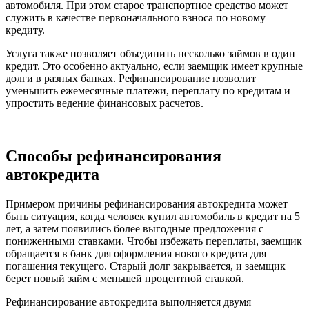
автомобиля. При этом старое транспортное средство может
служить в качестве первоначального взноса по новому
кредиту.
Услуга также позволяет объединить несколько займов в один
кредит. Это особенно актуально, если заемщик имеет крупные
долги в разных банках. Рефинансирование позволит
уменьшить ежемесячные платежи, переплату по кредитам и
упростить ведение финансовых расчетов.
Способы рефинансирования
автокредита
Примером причины рефинансирования автокредита может
быть ситуация, когда человек купил автомобиль в кредит на 5
лет, а затем появились более выгодные предложения с
пониженными ставками. Чтобы избежать переплаты, заемщик
обращается в банк для оформления нового кредита для
погашения текущего. Старый долг закрывается, и заемщик
берет новый займ с меньшей процентной ставкой.
Рефинансирование автокредита выполняется двумя