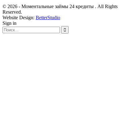
© 2026 - Моментальные займы 24 кредиты . All Rights
Reserved.
Website Design:
BetterStudio
Sign in