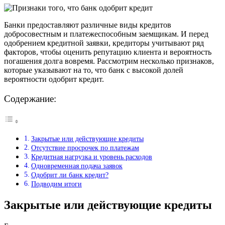
Банки предоставляют различные виды кредитов
добросовестным и платежеспособным заемщикам. И перед
одобрением кредитной заявки, кредиторы учитывают ряд
факторов, чтобы оценить репутацию клиента и вероятность
погашения долга вовремя. Рассмотрим несколько признаков,
которые указывают на то, что банк с высокой долей
вероятности одобрит кредит.
Содержание:
Закрытые или действующие кредиты
Отсутствие просрочек по платежам
Кредитная нагрузка и уровень расходов
Одновременная подача заявок
Одобрит ли банк кредит?
Подводим итоги
Закрытые или действующие кредиты