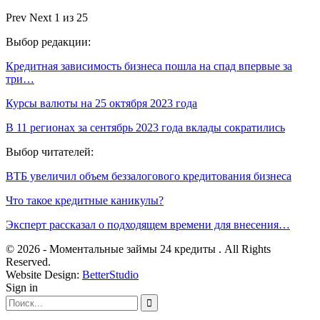
Prev
Next
1 из 25
Выбор редакции:
Кредитная зависимость бизнеса пошла на спад впервые за
три…
Курсы валюты на 25 октября 2023 года
В 11 регионах за сентябрь 2023 года вклады сократились
Выбор читателей:
ВТБ увеличил объем беззалогового кредитования бизнеса
Что такое кредитные каникулы?
Эксперт рассказал о подходящем времени для внесения…
© 2026 - Моментальные займы 24 кредиты . All Rights
Reserved.
Website Design:
BetterStudio
Sign in