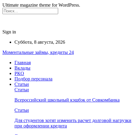
Ultimate magazine theme for WordPress.
Sign in
Суббота, 8 августа, 2026
Моментальные займы, кредиты 24
Главная
Вклады
РКО
Подбор персонала
Статьи
Статьи
Всероссийский школьный кэшбэк от Совкомбанка
Статьи
Для студентов хотят изменить расчет долговой нагрузки
при оформлении кредита