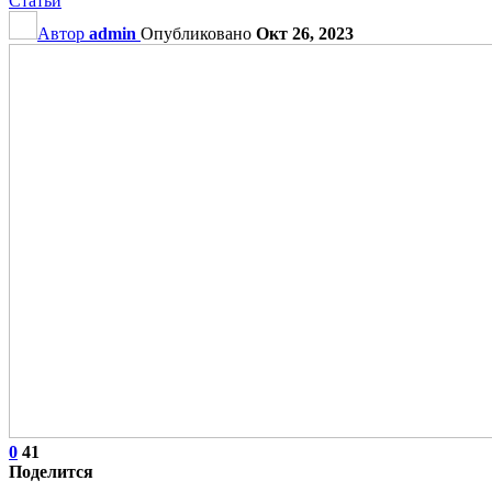
Статьи
Автор
admin
Опубликовано
Окт 26, 2023
0
41
Поделится