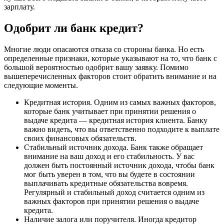
зарплату.
Одобрит ли банк кредит?
Многие люди опасаются отказа со стороны банка. Но есть
определенные признаки, которые указывают на то, что банк с
большой вероятностью одобрит вашу заявку. Помимо
вышеперечисленных факторов стоит обратить внимание и на
следующие моменты.
Кредитная история. Одним из самых важных факторов,
которые банк учитывает при принятии решения о
выдаче кредита — кредитная история клиента. Банку
важно видеть, что вы ответственно подходите к выплате
своих финансовых обязательств.
Стабильный источник дохода. Банк также обращает
внимание на ваш доход и его стабильность. У вас
должен быть постоянный источник дохода, чтобы банк
мог быть уверен в том, что вы будете в состоянии
выплачивать кредитные обязательства вовремя.
Регулярный и стабильный доход считается одним из
важных факторов при принятии решения о выдаче
кредита.
Наличие залога или поручителя. Иногда кредитор