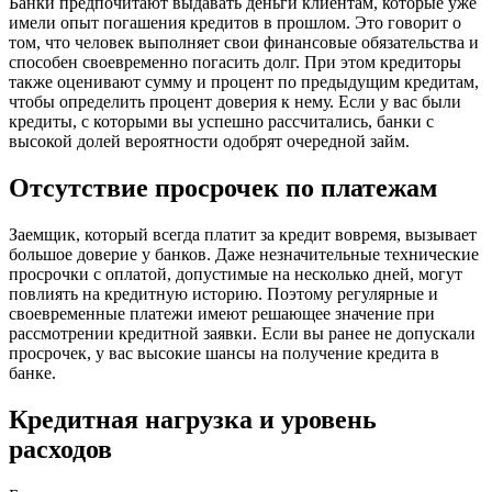
Банки предпочитают выдавать деньги клиентам, которые уже
имели опыт погашения кредитов в прошлом. Это говорит о
том, что человек выполняет свои финансовые обязательства и
способен своевременно погасить долг. При этом кредиторы
также оценивают сумму и процент по предыдущим кредитам,
чтобы определить процент доверия к нему. Если у вас были
кредиты, с которыми вы успешно рассчитались, банки с
высокой долей вероятности одобрят очередной займ.
Отсутствие просрочек по платежам
Заемщик, который всегда платит за кредит вовремя, вызывает
большое доверие у банков. Даже незначительные технические
просрочки с оплатой, допустимые на несколько дней, могут
повлиять на кредитную историю. Поэтому регулярные и
своевременные платежи имеют решающее значение при
рассмотрении кредитной заявки. Если вы ранее не допускали
просрочек, у вас высокие шансы на получение кредита в
банке.
Кредитная нагрузка и уровень
расходов