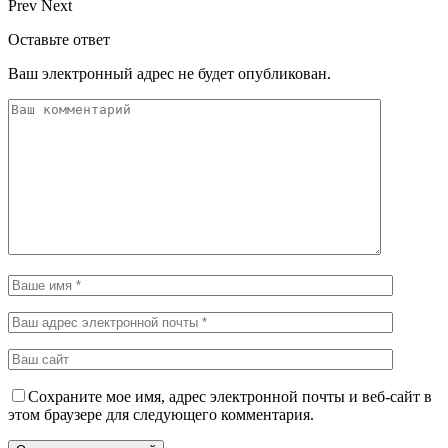
Prev
Next
Оставьте ответ
Ваш электронный адрес не будет опубликован.
Сохраните мое имя, адрес электронной почты и веб-сайт в
этом браузере для следующего комментария.