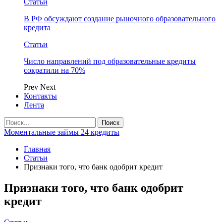
Статьи
В РФ обсуждают создание рыночного образовательного
кредита
Статьи
Число направлений под образовательные кредиты
сократили на 70%
Prev
Next
Контакты
Лента
Моментальные займы 24 кредиты
Главная
Статьи
Признаки того, что банк одобрит кредит
Признаки того, что банк одобрит
кредит