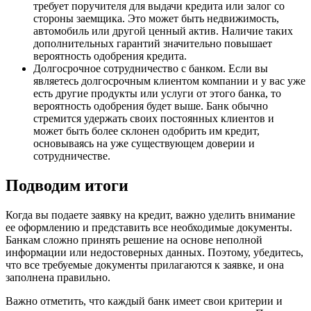
требует поручителя для выдачи кредита или залог со
стороны заемщика. Это может быть недвижимость,
автомобиль или другой ценный актив. Наличие таких
дополнительных гарантий значительно повышает
вероятность одобрения кредита.
Долгосрочное сотрудничество с банком. Если вы
являетесь долгосрочным клиентом компании и у вас уже
есть другие продукты или услуги от этого банка, то
вероятность одобрения будет выше. Банк обычно
стремится удержать своих постоянных клиентов и
может быть более склонен одобрить им кредит,
основываясь на уже существующем доверии и
сотрудничестве.
Подводим итоги
Когда вы подаете заявку на кредит, важно уделить внимание
ее оформлению и представить все необходимые документы.
Банкам сложно принять решение на основе неполной
информации или недостоверных данных. Поэтому, убедитесь,
что все требуемые документы прилагаются к заявке, и она
заполнена правильно.
Важно отметить, что каждый банк имеет свои критерии и