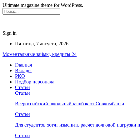
Ultimate magazine theme for WordPress.
Sign in
Пятница, 7 августа, 2026
Моментальные займы, кредиты 24
Главная
Вклады
РКО
Подбор персонала
Статьи
Статьи
Всероссийский школьный кэшбэк от Совкомбанка
Статьи
Для студентов хотят изменить расчет долговой нагрузки
Статьи