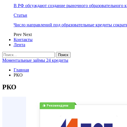
В РФ обсуждают создание рыночного образовательного к
Статьи
Число направлений под образовательные кредиты сократ
Prev
Next
Контакты
Лента
Моментальные займы 24 кредиты
Главная
РКО
РКО