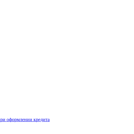
 при оформлении кредита