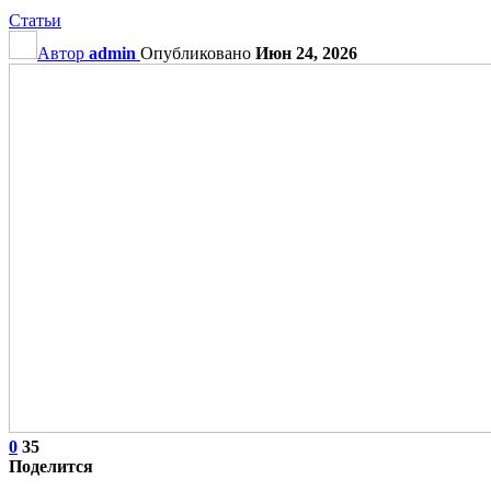
Статьи
Автор
admin
Опубликовано
Июн 24, 2026
0
35
Поделится