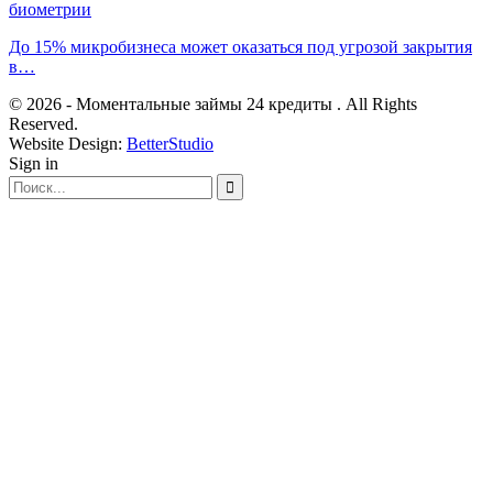
биометрии
До 15% микробизнеса может оказаться под угрозой закрытия
в…
© 2026 - Моментальные займы 24 кредиты . All Rights
Reserved.
Website Design:
BetterStudio
Sign in