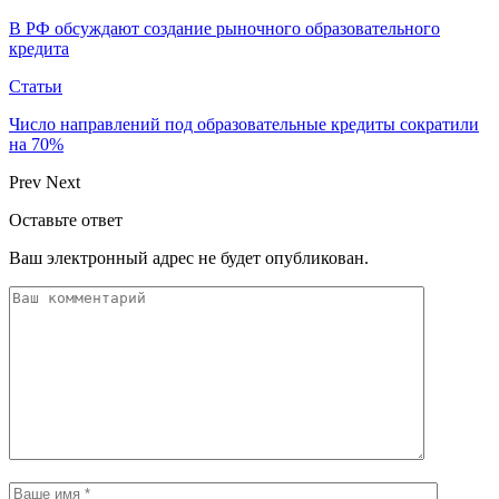
В РФ обсуждают создание рыночного образовательного
кредита
Статьи
Число направлений под образовательные кредиты сократили
на 70%
Prev
Next
Оставьте ответ
Ваш электронный адрес не будет опубликован.