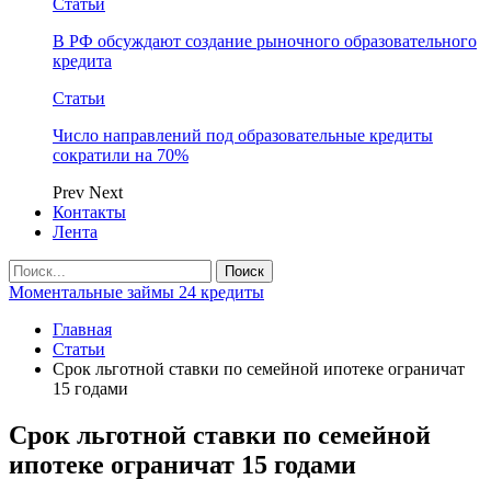
Статьи
В РФ обсуждают создание рыночного образовательного
кредита
Статьи
Число направлений под образовательные кредиты
сократили на 70%
Prev
Next
Контакты
Лента
Моментальные займы 24 кредиты
Главная
Статьи
Срок льготной ставки по семейной ипотеке ограничат
15 годами
Срок льготной ставки по семейной
ипотеке ограничат 15 годами