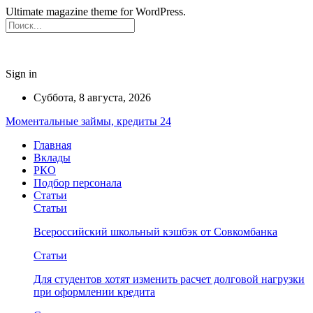
Ultimate magazine theme for WordPress.
Sign in
Суббота, 8 августа, 2026
Моментальные займы, кредиты 24
Главная
Вклады
РКО
Подбор персонала
Статьи
Статьи
Всероссийский школьный кэшбэк от Совкомбанка
Статьи
Для студентов хотят изменить расчет долговой нагрузки
при оформлении кредита