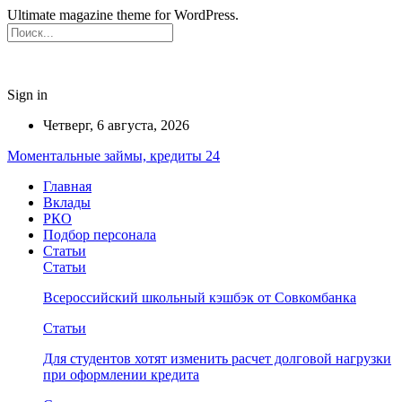
Ultimate magazine theme for WordPress.
Sign in
Четверг, 6 августа, 2026
Моментальные займы, кредиты 24
Главная
Вклады
РКО
Подбор персонала
Статьи
Статьи
Всероссийский школьный кэшбэк от Совкомбанка
Статьи
Для студентов хотят изменить расчет долговой нагрузки
при оформлении кредита