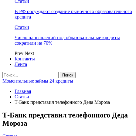
Статьи
В РФ обсуждают создание рыночного образовательного
кредита
Статьи
Число направлений под образовательные кредиты
сократили на 70%
Prev
Next
Контакты
Лента
Моментальные займы 24 кредиты
Главная
Статьи
Т-Банк представил телефонного Деда Мороза
Т-Банк представил телефонного Деда
Мороза