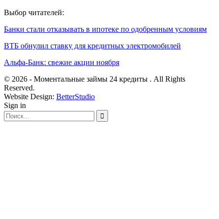
Выбор читателей:
Банки стали отказывать в ипотеке по одобренным условиям
ВТБ обнулил ставку для кредитных электромобилей
Альфа-Банк: свежие акции ноября
© 2026 - Моментальные займы 24 кредиты . All Rights
Reserved.
Website Design:
BetterStudio
Sign in