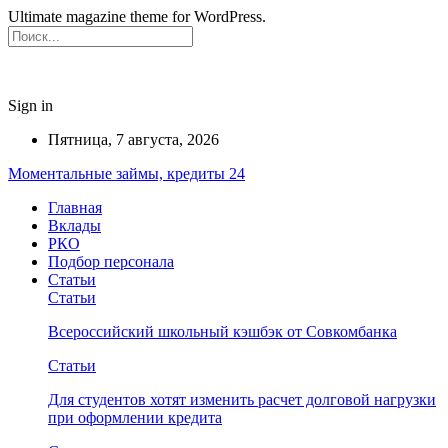
Ultimate magazine theme for WordPress.
Sign in
Пятница, 7 августа, 2026
Моментальные займы, кредиты 24
Главная
Вклады
РКО
Подбор персонала
Статьи
Статьи
Всероссийский школьный кэшбэк от Совкомбанка
Статьи
Для студентов хотят изменить расчет долговой нагрузки
при оформлении кредита