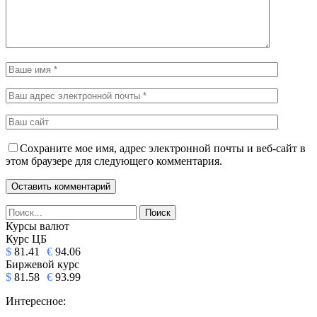
Сохраните мое имя, адрес электронной почты и веб-сайт в
этом браузере для следующего комментария.
Курсы валют
Курс ЦБ
$
81.41
€
94.06
Биржевой курс
$
81.58
€
93.99
Интересное: