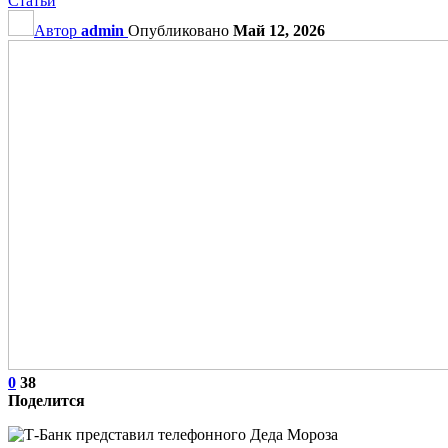
Статьи
Автор
admin
Опубликовано
Май 12, 2026
0
38
Поделится