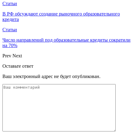
Статьи
В РФ обсуждают создание рыночного образовательного
кредита
Статьи
Число направлений под образовательные кредиты сократили
на 70%
Prev
Next
Оставьте ответ
Ваш электронный адрес не будет опубликован.