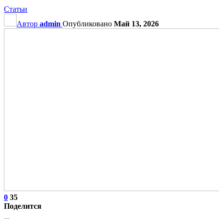
Статьи
Автор
admin
Опубликовано
Май 13, 2026
0
35
Поделится