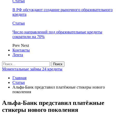
Статьи
В РФ обсуждают создание рыночного образовательного
кредита
Статьи
Число направлений под образовательные кредиты
сократили на 70%
Prev
Next
Контакты
Лента
Моментальные займы 24 кредиты
Главная
Статьи
Альфа-Банк представил платёжные стикеры нового
поколения
Альфа-Банк представил платёжные
стикеры нового поколения