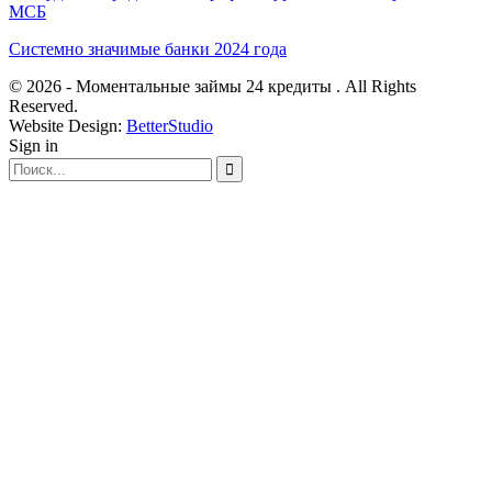
МСБ
Системно значимые банки 2024 года
© 2026 - Моментальные займы 24 кредиты . All Rights
Reserved.
Website Design:
BetterStudio
Sign in