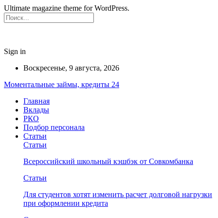
Ultimate magazine theme for WordPress.
Sign in
Воскресенье, 9 августа, 2026
Моментальные займы, кредиты 24
Главная
Вклады
РКО
Подбор персонала
Статьи
Статьи
Всероссийский школьный кэшбэк от Совкомбанка
Статьи
Для студентов хотят изменить расчет долговой нагрузки
при оформлении кредита