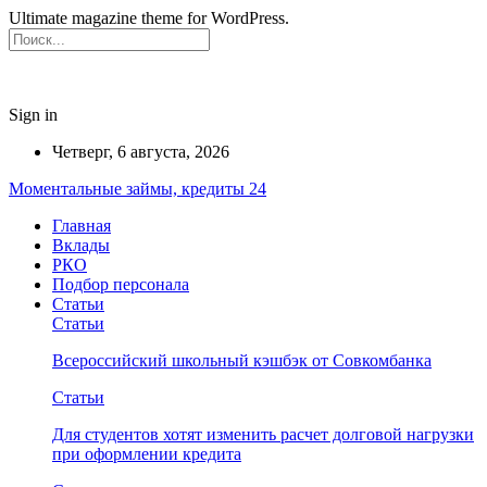
Ultimate magazine theme for WordPress.
Sign in
Четверг, 6 августа, 2026
Моментальные займы, кредиты 24
Главная
Вклады
РКО
Подбор персонала
Статьи
Статьи
Всероссийский школьный кэшбэк от Совкомбанка
Статьи
Для студентов хотят изменить расчет долговой нагрузки
при оформлении кредита