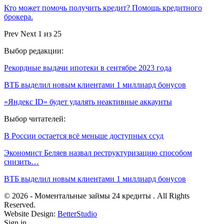
Кто может помочь получить кредит? Помощь кредитного
брокера.
Prev
Next
1 из 25
Выбор редакции:
Рекордные выдачи ипотеки в сентябре 2023 года
ВТБ выделил новым клиентами 1 миллиард бонусов
«Яндекс ID» будет удалять неактивные аккаунты
Выбор читателей:
В России остается всё меньше доступных ссуд
Экономист Беляев назвал реструктуризацию способом
снизить…
ВТБ выделил новым клиентами 1 миллиард бонусов
© 2026 - Моментальные займы 24 кредиты . All Rights
Reserved.
Website Design:
BetterStudio
Sign in