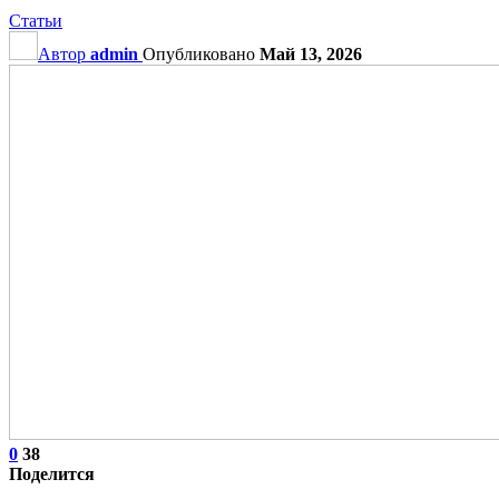
Статьи
Автор
admin
Опубликовано
Май 13, 2026
0
38
Поделится