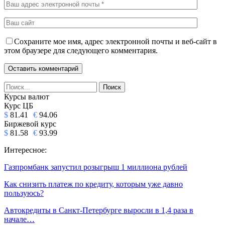
Сохраните мое имя, адрес электронной почты и веб-сайт в
этом браузере для следующего комментария.
Курсы валют
Курс ЦБ
$
81.41
€
94.06
Биржевой курс
$
81.58
€
93.99
Интересное:
Газпромбанк запустил розыгрыш 1 миллиона рублей
Как снизить платеж по кредиту, которым уже давно
пользуюсь?
Автокредиты в Санкт-Петербурге выросли в 1,4 раза в
начале…