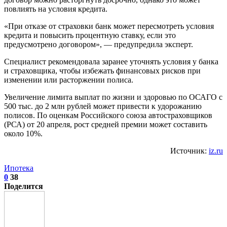
повлиять на условия кредита.
«При отказе от страховки банк может пересмотреть условия
кредита и повысить процентную ставку, если это
предусмотрено договором», — предупредила эксперт.
Специалист рекомендовала заранее уточнять условия у банка
и страховщика, чтобы избежать финансовых рисков при
изменении или расторжении полиса.
Увеличение лимита выплат по жизни и здоровью по ОСАГО с
500 тыс. до 2 млн рублей может привести к удорожанию
полисов. По оценкам Российского союза автостраховщиков
(РСА) от 20 апреля, рост средней премии может составить
около 10%.
Источник:
iz.ru
Ипотека
0
38
Поделится