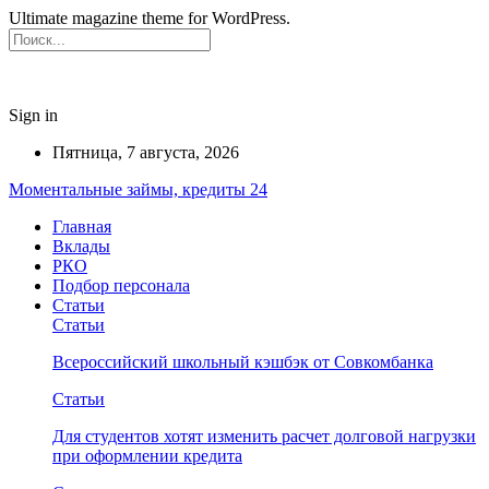
Ultimate magazine theme for WordPress.
Sign in
Пятница, 7 августа, 2026
Моментальные займы, кредиты 24
Главная
Вклады
РКО
Подбор персонала
Статьи
Статьи
Всероссийский школьный кэшбэк от Совкомбанка
Статьи
Для студентов хотят изменить расчет долговой нагрузки
при оформлении кредита