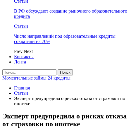
Статьи
В РФ обсуждают создание рыночного образовательного
кредита
Статьи
Число направлений под образовательные кредиты
сократили на 70%
Prev
Next
Контакты
Лента
Моментальные займы 24 кредиты
Главная
Статьи
Эксперт предупредила о рисках отказа от страховки по
ипотеке
Эксперт предупредила о рисках отказа
от страховки по ипотеке