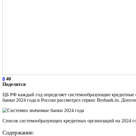
0
40
Поделится
ЦБ РФ каждый год определяет системообразующие кредитные 
банки 2024 года в России рассмотрел сервис Brobank.ru. Допо
Список системообразующих кредитных организаций на 2024 год
Содержание: