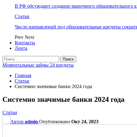
В РФ обсуждают создание рыночного образовательного к
Статьи
Число направлений под образовательные кредиты сократ
Prev
Next
Контакты
Лента
Моментальные займы 24 кредиты
Главная
Статьи
Системно значимые банки 2024 года
Системно значимые банки 2024 года
Статьи
Автор
admin
Опубликовано
Окт 24, 2023