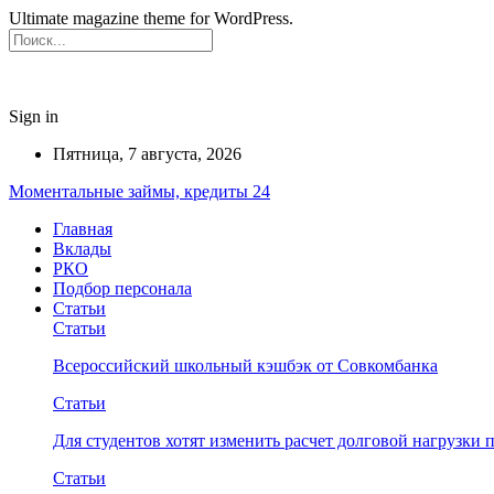
Ultimate magazine theme for WordPress.
Sign in
Пятница, 7 августа, 2026
Моментальные займы, кредиты 24
Главная
Вклады
РКО
Подбор персонала
Статьи
Статьи
Всероссийский школьный кэшбэк от Совкомбанка
Статьи
Для студентов хотят изменить расчет долговой нагрузки
Статьи