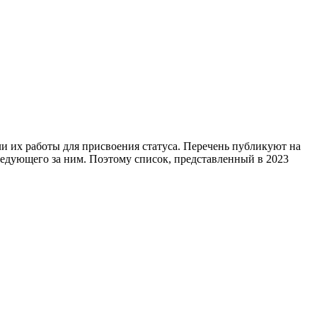
и их работы для присвоения статуса. Перечень публикуют на
 следующего за ним. Поэтому список, представленный в 2023