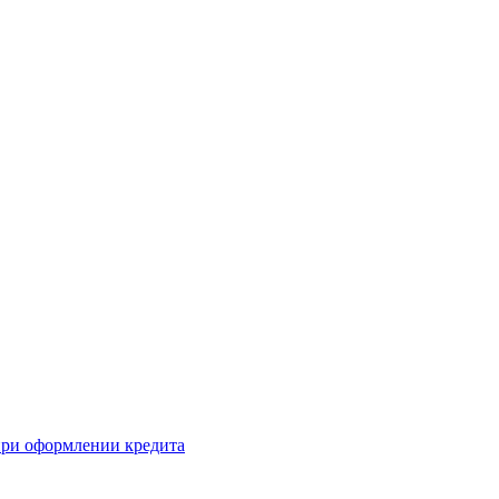
 при оформлении кредита