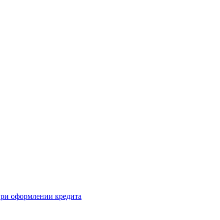
 при оформлении кредита