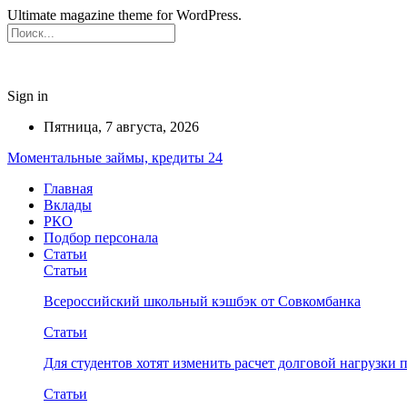
Ultimate magazine theme for WordPress.
Sign in
Пятница, 7 августа, 2026
Моментальные займы, кредиты 24
Главная
Вклады
РКО
Подбор персонала
Статьи
Статьи
Всероссийский школьный кэшбэк от Совкомбанка
Статьи
Для студентов хотят изменить расчет долговой нагрузки
Статьи