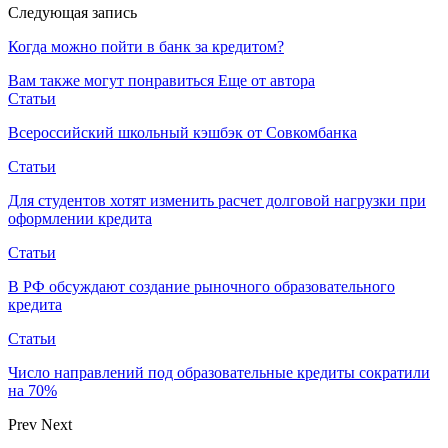
Следующая запись
Когда можно пойти в банк за кредитом?
Вам также могут понравиться
Еще от автора
Статьи
Всероссийский школьный кэшбэк от Совкомбанка
Статьи
Для студентов хотят изменить расчет долговой нагрузки при
оформлении кредита
Статьи
В РФ обсуждают создание рыночного образовательного
кредита
Статьи
Число направлений под образовательные кредиты сократили
на 70%
Prev
Next