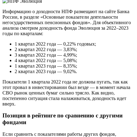
Информацию о доходности НПФ размещают на сайте Банка
России, в разделе «Основные показатели деятельности
негосударственных пенсионных фондов». Для объективного
анализа смотрим доходность фонда Эволюция за 2022–2023
годы по кварталам:
1 квартал 2022 года — 0,22% годовых;
2 квартал 2022 года — 3,83%;
3 квартал 2022 года — 4,99%;
4 квартал 2022 года — 5,08%;
1 квартал 2023 года — 8,35%;
2 квартал 2023 года — 9,02%.
Показатели 1 квартала 2022 года не должны пугать, так как
этот провал в инвестировании был везде — в момент начала
СВО рынок ценных бумаг сильно трясло. Как видно,
постепенно ситуация стала налаживаться, доходность идет
вверх.
Позиция в рейтинге по сравнению с другими
фондами
Если сравнить с показателями работы других фондов,