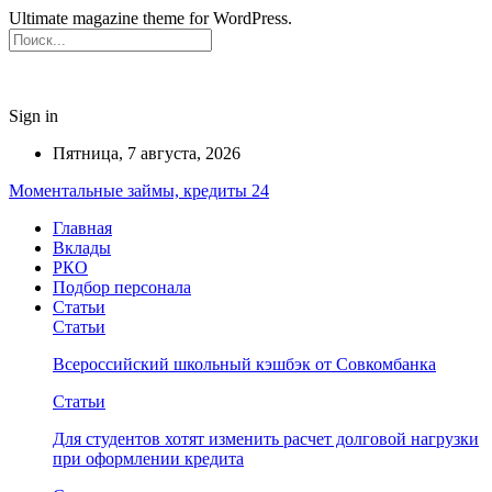
Ultimate magazine theme for WordPress.
Sign in
Пятница, 7 августа, 2026
Моментальные займы, кредиты 24
Главная
Вклады
РКО
Подбор персонала
Статьи
Статьи
Всероссийский школьный кэшбэк от Совкомбанка
Статьи
Для студентов хотят изменить расчет долговой нагрузки
при оформлении кредита