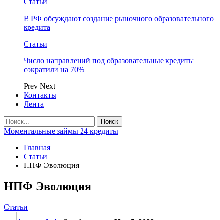
Статьи
В РФ обсуждают создание рыночного образовательного
кредита
Статьи
Число направлений под образовательные кредиты
сократили на 70%
Prev
Next
Контакты
Лента
Моментальные займы 24 кредиты
Главная
Статьи
НПФ Эволюция
НПФ Эволюция
Статьи