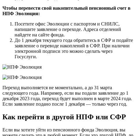
Чтобы перевести свой накопительный пенсионный счет в
НПФ Эволюция:
Посетите офис Эволюции с паспортом и СНИЛС,
напишите заявление о переходе. Адреса отделений
найдете на сайте фонда.
До 1 декабря текущего года обратитесь в СФР и подайте
заявление о переводе накоплений в СФР. При наличии
электронной подписи это можно сделать через
Госуслуги.
Переход выполняется не моментально, а до 31 марта
следующего года. Например, если вы подали заявление до 1
декабря 2023 года, переход будет выполнен в марте 2024 года.
Если заявление подано после 1 декабря — только через год.
Как перейти в другой НПФ или СФР
Если вы хотите уйти из пенсионного фонда Эволюция, вы
можете сделать это в любой момент. Если это другой НПФ, до