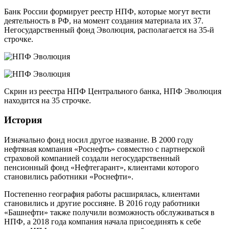
Банк России формирует реестр НПФ, которые могут вести
деятельность в РФ, на момент создания материала их 37.
Негосударственный фонд Эволюция, располагается на 35-й
строчке.
Скрин из реестра НПФ Центрального банка, НПФ Эволюция
находится на 35 строчке.
История
Изначально фонд носил другое название. В 2000 году
нефтяная компания «Роснефть» совместно с партнерской
страховой компанией создали негосударственный
пенсионный фонд «Нефтегарант», клиентами которого
становились работники «Роснефти».
Постепенно география работы расширялась, клиентами
становились и другие россияне. В 2016 году работники
«Башнефти» также получили возможность обслуживаться в
НПФ, а 2018 года компания начала присоединять к себе