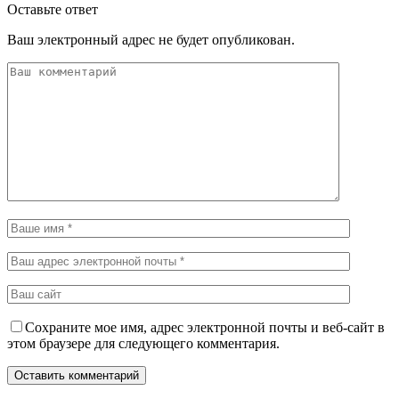
Оставьте ответ
Ваш электронный адрес не будет опубликован.
Сохраните мое имя, адрес электронной почты и веб-сайт в
этом браузере для следующего комментария.