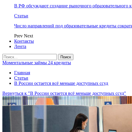
В РФ обсуждают создание рыночного образовательного к
Статьи
Число направлений под образовательные кредиты сократ
Prev
Next
Контакты
Лента
Моментальные займы 24 кредиты
Главная
Статьи
В России остается всё меньше доступных ссуд
Вернуться к "В России остается всё меньше доступных ссуд"