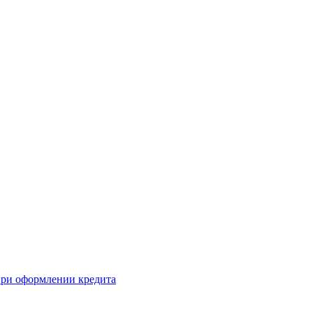
 при оформлении кредита