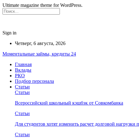
Ultimate magazine theme for WordPress.
Sign in
Четверг, 6 августа, 2026
Моментальные займы, кредиты 24
Главная
Вклады
РКО
Подбор персонала
Статьи
Статьи
Всероссийский школьный кэшбэк от Совкомбанка
Статьи
Для студентов хотят изменить расчет долговой нагрузки
Статьи