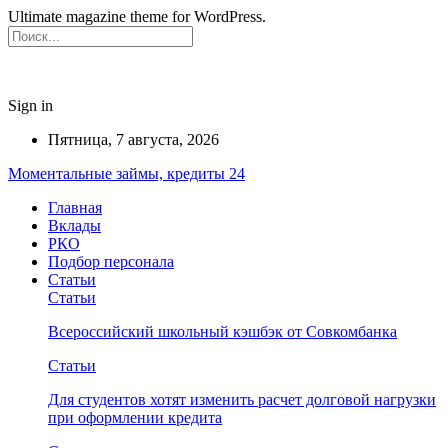
Ultimate magazine theme for WordPress.
Sign in
Пятница, 7 августа, 2026
Моментальные займы, кредиты 24
Главная
Вклады
РКО
Подбор персонала
Статьи
Статьи
Всероссийский школьный кэшбэк от Совкомбанка
Статьи
Для студентов хотят изменить расчет долговой нагрузки
при оформлении кредита