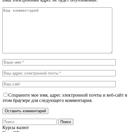
Сохраните мое имя, адрес электронной почты и веб-сайт в
этом браузере для следующего комментария.
Курсы валют