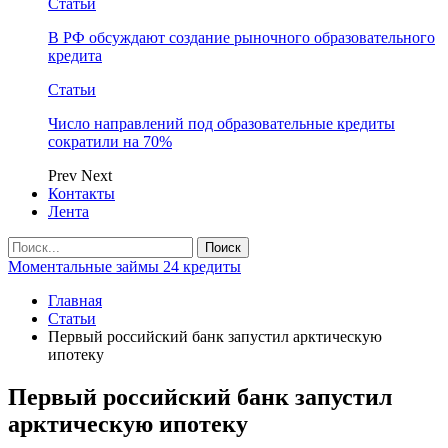
Статьи
В РФ обсуждают создание рыночного образовательного
кредита
Статьи
Число направлений под образовательные кредиты
сократили на 70%
Prev
Next
Контакты
Лента
Моментальные займы 24 кредиты
Главная
Статьи
Первый российский банк запустил арктическую
ипотеку
Первый российский банк запустил
арктическую ипотеку