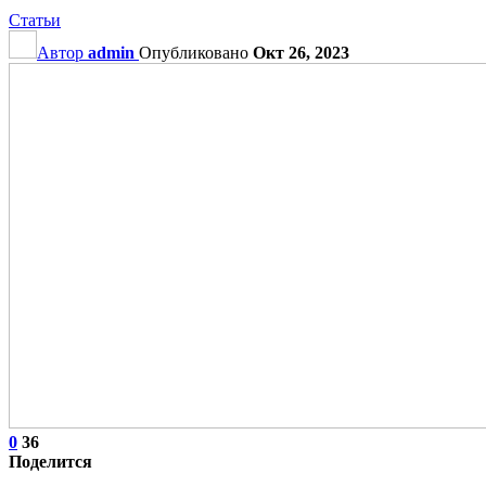
Статьи
Автор
admin
Опубликовано
Окт 26, 2023
0
36
Поделится