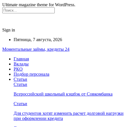
Ultimate magazine theme for WordPress.
Sign in
Пятница, 7 августа, 2026
Моментальные займы, кредиты 24
Главная
Вклады
РКО
Подбор персонала
Статьи
Статьи
Всероссийский школьный кэшбэк от Совкомбанка
Статьи
Для студентов хотят изменить расчет долговой нагрузки
при оформлении кредита