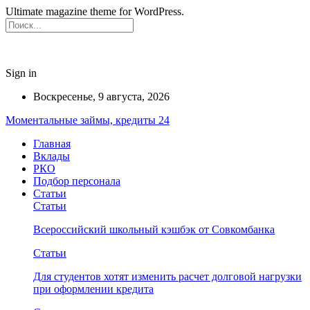
Ultimate magazine theme for WordPress.
Sign in
Воскресенье, 9 августа, 2026
Моментальные займы, кредиты 24
Главная
Вклады
РКО
Подбор персонала
Статьи
Статьи
Всероссийский школьный кэшбэк от Совкомбанка
Статьи
Для студентов хотят изменить расчет долговой нагрузки
при оформлении кредита