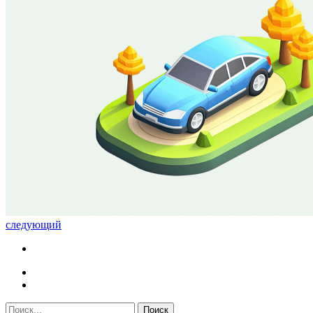
следующий