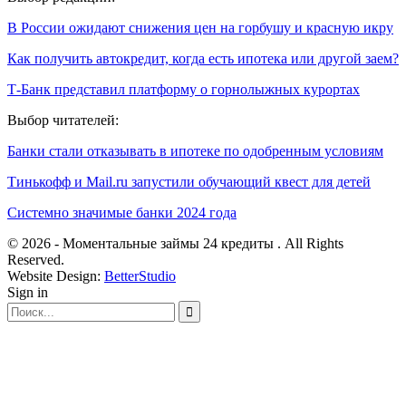
В России ожидают снижения цен на горбушу и красную икру
Как получить автокредит, когда есть ипотека или другой заем?
Т-Банк представил платформу о горнолыжных курортах
Выбор читателей:
Банки стали отказывать в ипотеке по одобренным условиям
Тинькофф и Mail.ru запустили обучающий квест для детей
Системно значимые банки 2024 года
© 2026 - Моментальные займы 24 кредиты . All Rights
Reserved.
Website Design:
BetterStudio
Sign in