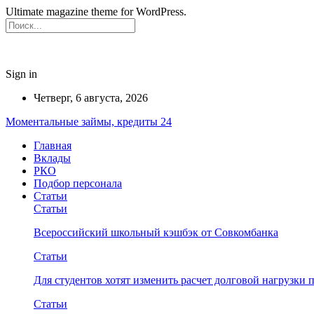
Ultimate magazine theme for WordPress.
Sign in
Четверг, 6 августа, 2026
Моментальные займы, кредиты 24
Главная
Вклады
РКО
Подбор персонала
Статьи
Статьи
Всероссийский школьный кэшбэк от Совкомбанка
Статьи
Для студентов хотят изменить расчет долговой нагрузки
Статьи