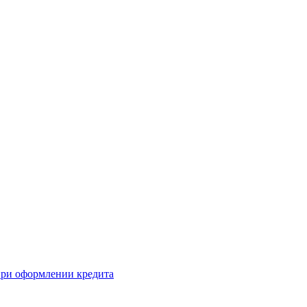
 при оформлении кредита