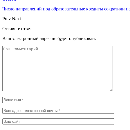
Число направлений под образовательные кредиты сократили н
Prev
Next
Оставьте ответ
Ваш электронный адрес не будет опубликован.