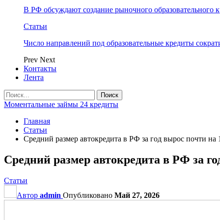
В РФ обсуждают создание рыночного образовательного к
Статьи
Число направлений под образовательные кредиты сократ
Prev
Next
Контакты
Лента
Моментальные займы 24 кредиты
Главная
Статьи
Средний размер автокредита в РФ за год вырос почти на
Средний размер автокредита в РФ за го
Статьи
Автор
admin
Опубликовано
Май 27, 2026