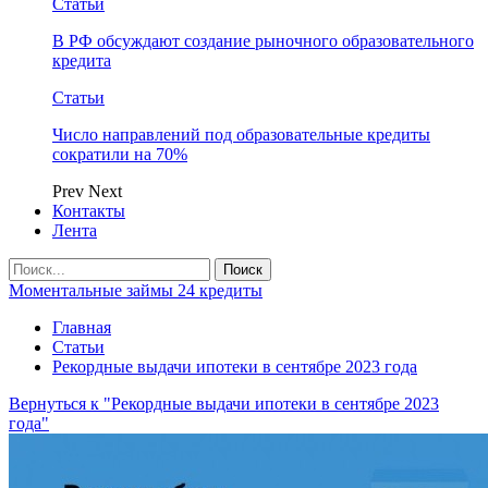
Статьи
В РФ обсуждают создание рыночного образовательного
кредита
Статьи
Число направлений под образовательные кредиты
сократили на 70%
Prev
Next
Контакты
Лента
Моментальные займы 24 кредиты
Главная
Статьи
Рекордные выдачи ипотеки в сентябре 2023 года
Вернуться к "Рекордные выдачи ипотеки в сентябре 2023
года"