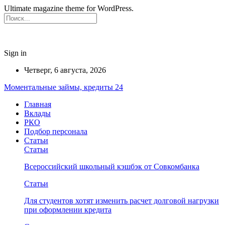
Ultimate magazine theme for WordPress.
Sign in
Четверг, 6 августа, 2026
Моментальные займы, кредиты 24
Главная
Вклады
РКО
Подбор персонала
Статьи
Статьи
Всероссийский школьный кэшбэк от Совкомбанка
Статьи
Для студентов хотят изменить расчет долговой нагрузки
при оформлении кредита