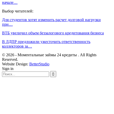
начале…
Выбор читателей:
Для студентов хотят изменить расчет долговой нагрузки
при…
ВТБ увеличил объем беззалогового кредитования бизнеса
В ЛДПР предложили ужесточить ответственность
коллекторов за…
© 2026 - Моментальные займы 24 кредиты . All Rights
Reserved.
Website Design:
BetterStudio
Sign in