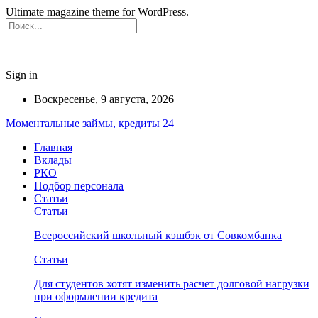
Ultimate magazine theme for WordPress.
Sign in
Воскресенье, 9 августа, 2026
Моментальные займы, кредиты 24
Главная
Вклады
РКО
Подбор персонала
Статьи
Статьи
Всероссийский школьный кэшбэк от Совкомбанка
Статьи
Для студентов хотят изменить расчет долговой нагрузки
при оформлении кредита