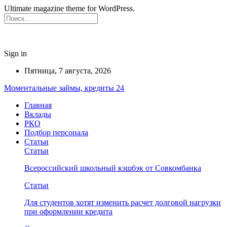
Ultimate magazine theme for WordPress.
Sign in
Пятница, 7 августа, 2026
Моментальные займы, кредиты 24
Главная
Вклады
РКО
Подбор персонала
Статьи
Статьи
Всероссийский школьный кэшбэк от Совкомбанка
Статьи
Для студентов хотят изменить расчет долговой нагрузки
при оформлении кредита