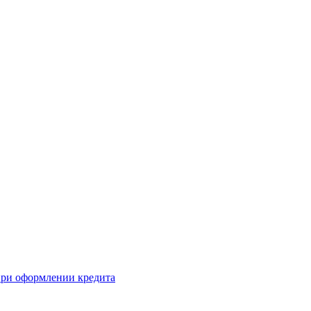
 при оформлении кредита