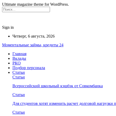
Ultimate magazine theme for WordPress.
Sign in
Четверг, 6 августа, 2026
Моментальные займы, кредиты 24
Главная
Вклады
РКО
Подбор персонала
Статьи
Статьи
Всероссийский школьный кэшбэк от Совкомбанка
Статьи
Для студентов хотят изменить расчет долговой нагрузки
Статьи