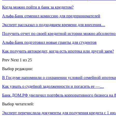
Когда можно пойти в банк за кредитом?
Альфа-Банк отменил комиссию для предпринимателей
Эксперт рассказал о подходящем времени для внесения…
Получить отчет по своей кредитной истории можно абсолютн
Альфа-Банк подготовил новые гранты для студентов
Как получить автокредит, когда есть ипотека или другой заем?
Prev
Next
1 из 25
Выбор редакции:
В Госдуме напомнили о сохранении условий семейной ипотек
Как узнать о судебной задолженности и погасить ее —…
Банк ДОМ.РФ увеличил портфель корпоративного бизнеса на 
Выбор читателей:
Эксперт перечислила документы для получения кредита с 1 ию