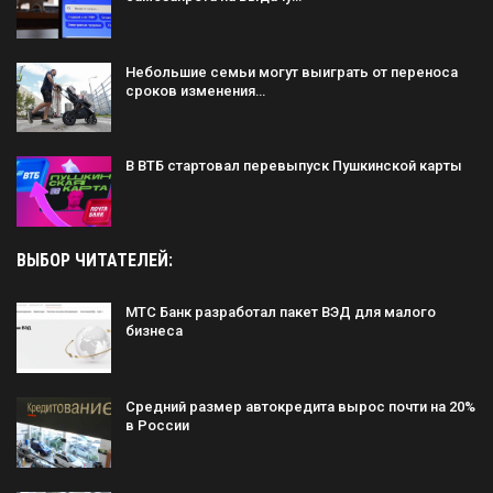
Небольшие семьи могут выиграть от переноса
сроков изменения…
В ВТБ стартовал перевыпуск Пушкинской карты
ВЫБОР ЧИТАТЕЛЕЙ:
МТС Банк разработал пакет ВЭД для малого
бизнеса
Средний размер автокредита вырос почти на 20%
в России