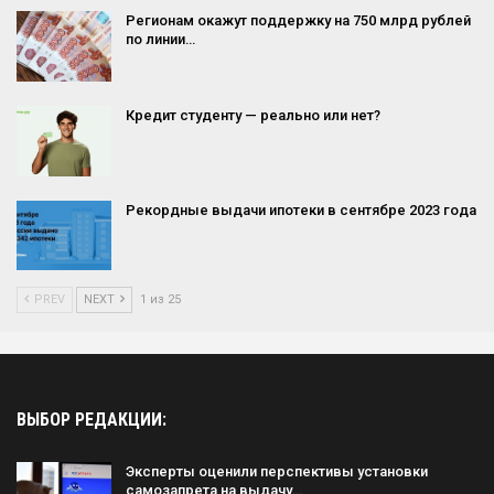
Регионам окажут поддержку на 750 млрд рублей
по линии…
Кредит студенту — реально или нет?
Рекордные выдачи ипотеки в сентябре 2023 года
PREV
NEXT
1 из 25
ВЫБОР РЕДАКЦИИ:
Эксперты оценили перспективы установки
самозапрета на выдачу…