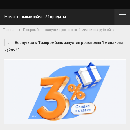
Моментальные займы 24 кредиты
Главная
Газпромбанк запустил розыгрыш 1 миллиона рублей
Вернуться к "Газпромбанк запустил розыгрыш 1 миллиона
рублей"