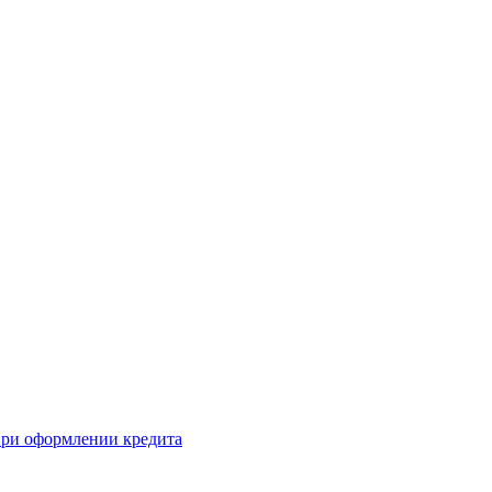
 при оформлении кредита