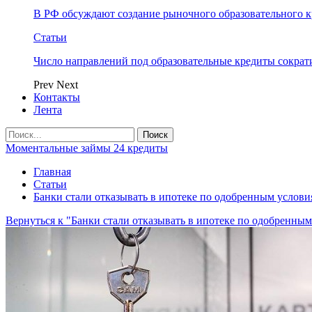
В РФ обсуждают создание рыночного образовательного к
Статьи
Число направлений под образовательные кредиты сократ
Prev
Next
Контакты
Лента
Моментальные займы 24 кредиты
Главная
Статьи
Банки стали отказывать в ипотеке по одобренным услови
Вернуться к "Банки стали отказывать в ипотеке по одобренны