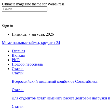
Ultimate magazine theme for WordPress.
Sign in
Пятница, 7 августа, 2026
Моментальные займы, кредиты 24
Главная
Вклады
РКО
Подбор персонала
Статьи
Статьи
Всероссийский школьный кэшбэк от Совкомбанка
Статьи
Для студентов хотят изменить расчет долговой нагрузки
Статьи