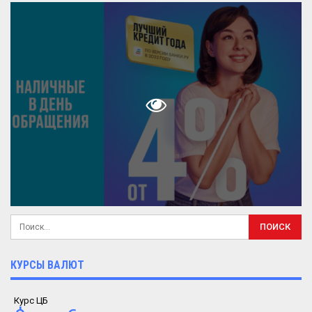
КУРСЫ ВАЛЮТ
Курс ЦБ