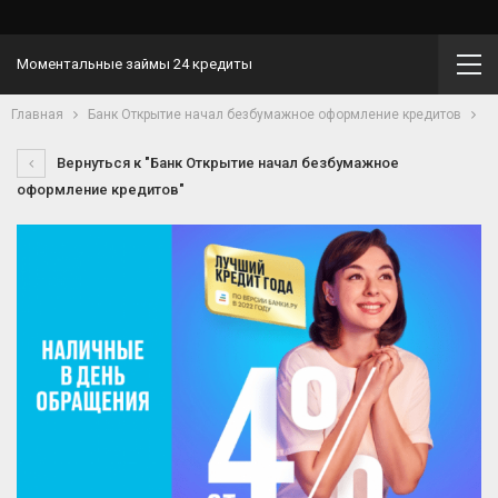
Моментальные займы 24 кредиты
Главная
Банк Открытие начал безбумажное оформление кредитов
Вернуться к "Банк Открытие начал безбумажное
оформление кредитов"