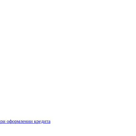
 при оформлении кредита