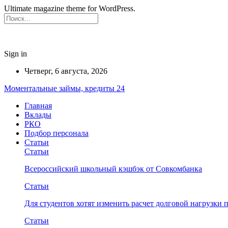
Ultimate magazine theme for WordPress.
Sign in
Четверг, 6 августа, 2026
Моментальные займы, кредиты 24
Главная
Вклады
РКО
Подбор персонала
Статьи
Статьи
Всероссийский школьный кэшбэк от Совкомбанка
Статьи
Для студентов хотят изменить расчет долговой нагрузки
Статьи