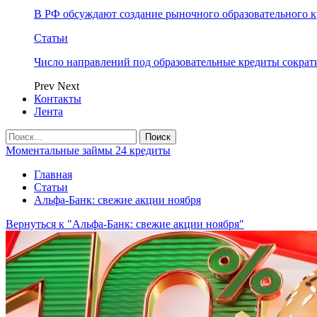
В РФ обсуждают создание рыночного образовательного к
Статьи
Число направлений под образовательные кредиты сократ
Prev
Next
Контакты
Лента
Моментальные займы 24 кредиты
Главная
Статьи
Альфа-Банк: свежие акции ноября
Вернуться к "Альфа-Банк: свежие акции ноября"