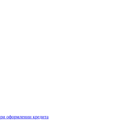
 при оформлении кредита