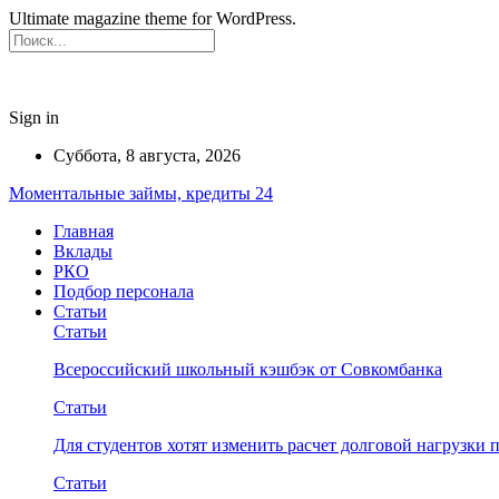
Ultimate magazine theme for WordPress.
Sign in
Суббота, 8 августа, 2026
Моментальные займы, кредиты 24
Главная
Вклады
РКО
Подбор персонала
Статьи
Статьи
Всероссийский школьный кэшбэк от Совкомбанка
Статьи
Для студентов хотят изменить расчет долговой нагрузки
Статьи