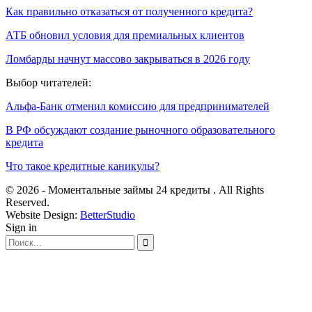
Как правильно отказаться от полученного кредита?
АТБ обновил условия для премиальных клиентов
Ломбарды начнут массово закрываться в 2026 году
Выбор читателей:
Альфа-Банк отменил комиссию для предпринимателей
В РФ обсуждают создание рыночного образовательного
кредита
Что такое кредитные каникулы?
© 2026 - Моментальные займы 24 кредиты . All Rights
Reserved.
Website Design:
BetterStudio
Sign in