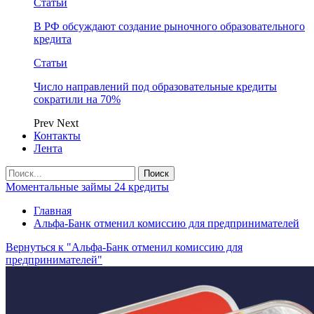
Статьи
В РФ обсуждают создание рыночного образовательного
кредита
Статьи
Число направлений под образовательные кредиты
сократили на 70%
Prev
Next
Контакты
Лента
Моментальные займы 24 кредиты
Главная
Альфа-Банк отменил комиссию для предпринимателей
Вернуться к "Альфа-Банк отменил комиссию для
предпринимателей"