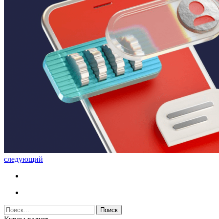
следующий