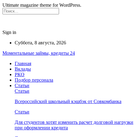
Ultimate magazine theme for WordPress.
Sign in
Суббота, 8 августа, 2026
Моментальные займы, кредиты 24
Главная
Вклады
РКО
Подбор персонала
Статьи
Статьи
Всероссийский школьный кэшбэк от Совкомбанка
Статьи
Для студентов хотят изменить расчет долговой нагрузки
при оформлении кредита