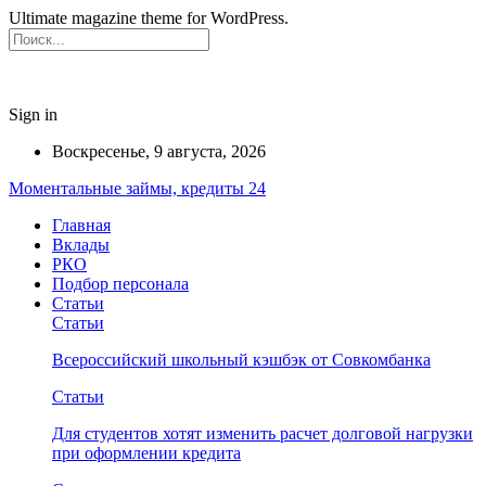
Ultimate magazine theme for WordPress.
Sign in
Воскресенье, 9 августа, 2026
Моментальные займы, кредиты 24
Главная
Вклады
РКО
Подбор персонала
Статьи
Статьи
Всероссийский школьный кэшбэк от Совкомбанка
Статьи
Для студентов хотят изменить расчет долговой нагрузки
при оформлении кредита