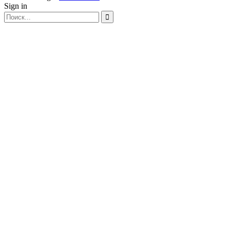
Sign in