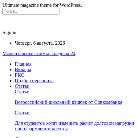
Ultimate magazine theme for WordPress.
Sign in
Четверг, 6 августа, 2026
Моментальные займы, кредиты 24
Главная
Вклады
РКО
Подбор персонала
Статьи
Статьи
Всероссийский школьный кэшбэк от Совкомбанка
Статьи
Для студентов хотят изменить расчет долговой нагрузки
при оформлении кредита