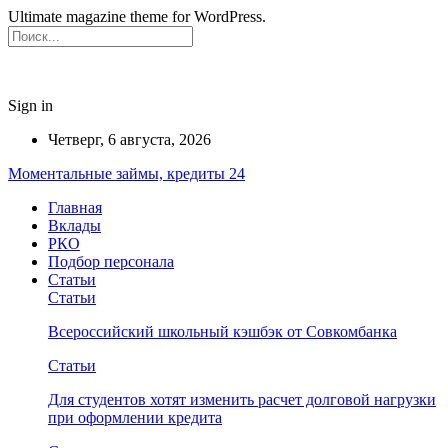
Ultimate magazine theme for WordPress.
Sign in
Четверг, 6 августа, 2026
Моментальные займы, кредиты 24
Главная
Вклады
РКО
Подбор персонала
Статьи
Статьи
Всероссийский школьный кэшбэк от Совкомбанка
Статьи
Для студентов хотят изменить расчет долговой нагрузки
при оформлении кредита