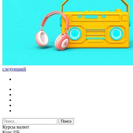
следующий
Курсы валют
Курс ЦБ