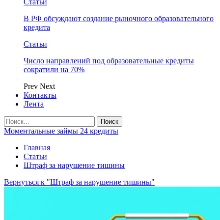
Статьи
В РФ обсуждают создание рыночного образовательного
кредита
Статьи
Число направлений под образовательные кредиты
сократили на 70%
Prev
Next
Контакты
Лента
Моментальные займы 24 кредиты
Главная
Статьи
Штраф за нарушение тишины
Вернуться к "Штраф за нарушение тишины"