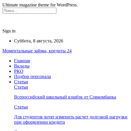
Ultimate magazine theme for WordPress.
Sign in
Суббота, 8 августа, 2026
Моментальные займы, кредиты 24
Главная
Вклады
РКО
Подбор персонала
Статьи
Статьи
Всероссийский школьный кэшбэк от Совкомбанка
Статьи
Для студентов хотят изменить расчет долговой нагрузки
при оформлении кредита