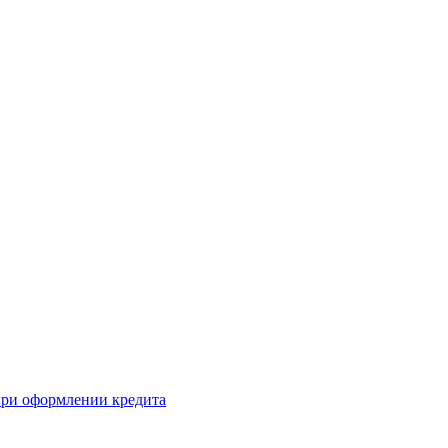
 при оформлении кредита