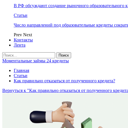
В РФ обсуждают создание рыночного образовательного к
Статьи
Число направлений под образовательные кредиты сократ
Prev
Next
Контакты
Лента
Моментальные займы 24 кредиты
Главная
Статьи
Как правильно отказаться от полученного кредита?
Вернуться к "Как правильно отказаться от полученного кредит