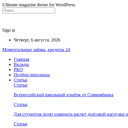
Ultimate magazine theme for WordPress.
Sign in
Четверг, 6 августа, 2026
Моментальные займы, кредиты 24
Главная
Вклады
РКО
Подбор персонала
Статьи
Статьи
Всероссийский школьный кэшбэк от Совкомбанка
Статьи
Для студентов хотят изменить расчет долговой нагрузки
Статьи