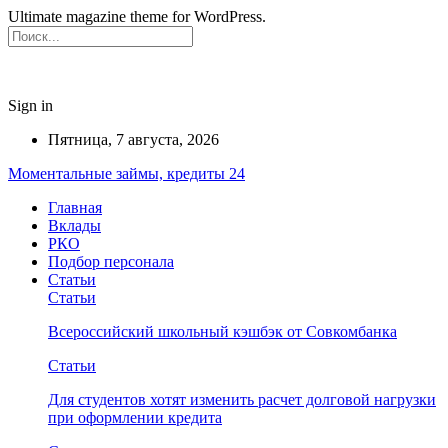
Ultimate magazine theme for WordPress.
Sign in
Пятница, 7 августа, 2026
Моментальные займы, кредиты 24
Главная
Вклады
РКО
Подбор персонала
Статьи
Статьи
Всероссийский школьный кэшбэк от Совкомбанка
Статьи
Для студентов хотят изменить расчет долговой нагрузки
при оформлении кредита