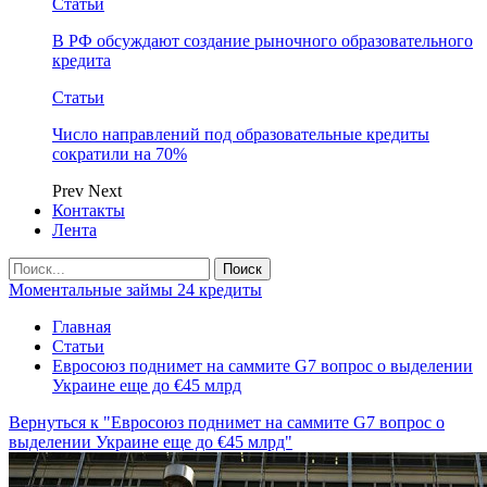
Статьи
В РФ обсуждают создание рыночного образовательного
кредита
Статьи
Число направлений под образовательные кредиты
сократили на 70%
Prev
Next
Контакты
Лента
Моментальные займы 24 кредиты
Главная
Статьи
Евросоюз поднимет на саммите G7 вопрос о выделении
Украине еще до €45 млрд
Вернуться к "Евросоюз поднимет на саммите G7 вопрос о
выделении Украине еще до €45 млрд"