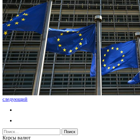
следующий
Курсы валют