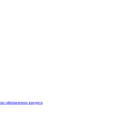
 при оформлении кредита