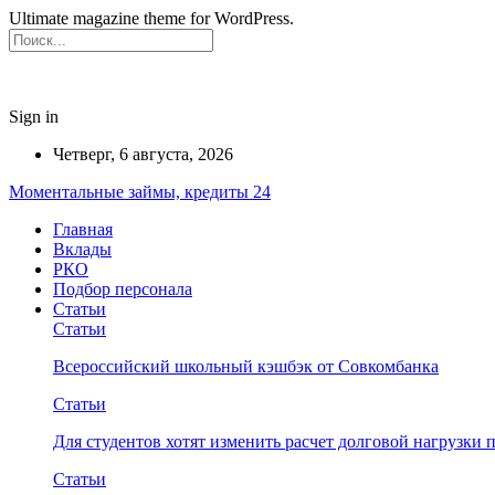
Ultimate magazine theme for WordPress.
Sign in
Четверг, 6 августа, 2026
Моментальные займы, кредиты 24
Главная
Вклады
РКО
Подбор персонала
Статьи
Статьи
Всероссийский школьный кэшбэк от Совкомбанка
Статьи
Для студентов хотят изменить расчет долговой нагрузки
Статьи