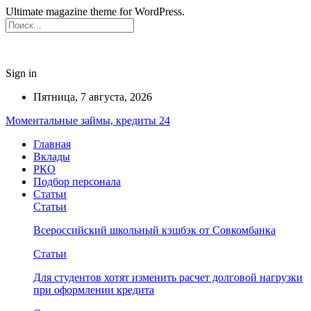
Ultimate magazine theme for WordPress.
Sign in
Пятница, 7 августа, 2026
Моментальные займы, кредиты 24
Главная
Вклады
РКО
Подбор персонала
Статьи
Статьи
Всероссийский школьный кэшбэк от Совкомбанка
Статьи
Для студентов хотят изменить расчет долговой нагрузки
при оформлении кредита