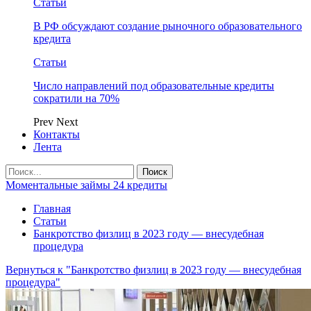
Статьи
В РФ обсуждают создание рыночного образовательного
кредита
Статьи
Число направлений под образовательные кредиты
сократили на 70%
Prev
Next
Контакты
Лента
Моментальные займы 24 кредиты
Главная
Статьи
Банкротство физлиц в 2023 году — внесудебная
процедура
Вернуться к "Банкротство физлиц в 2023 году — внесудебная
процедура"