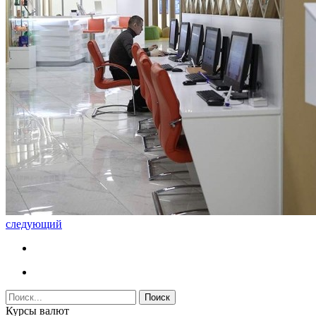
следующий
Курсы валют