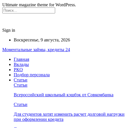
Ultimate magazine theme for WordPress.
Sign in
Воскресенье, 9 августа, 2026
Моментальные займы, кредиты 24
Главная
Вклады
РКО
Подбор персонала
Статьи
Статьи
Всероссийский школьный кэшбэк от Совкомбанка
Статьи
Для студентов хотят изменить расчет долговой нагрузки
при оформлении кредита