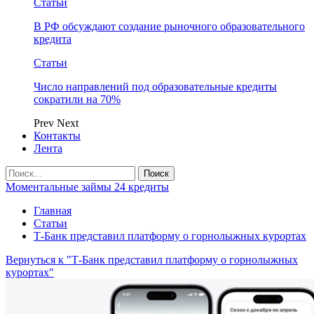
Статьи
В РФ обсуждают создание рыночного образовательного
кредита
Статьи
Число направлений под образовательные кредиты
сократили на 70%
Prev
Next
Контакты
Лента
Моментальные займы 24 кредиты
Главная
Статьи
Т-Банк представил платформу о горнолыжных курортах
Вернуться к "Т-Банк представил платформу о горнолыжных
курортах"